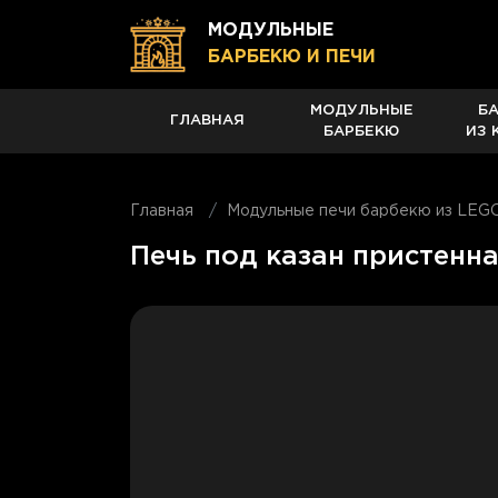
МОДУЛЬНЫЕ
БАРБЕКЮ И ПЕЧИ
МОДУЛЬНЫЕ
Б
ГЛАВНАЯ
БАРБЕКЮ
ИЗ 
Главная
Модульные печи барбекю из LEG
Печь под казан пристенн