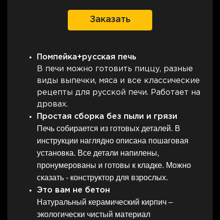
Заказать
Помпейка+русская печь
В печи можно готовить пиццу, разные
виды выпечки, мяса и все классические
рецепты для русской печи. Работает на
дровах.
Простая сборка без пыли и грязи
Печь собирается из готовых деталей. В
инструкции наглядно описана пошаговая
установка. Все детали напилены,
пронумерованы и готовы к кладке. Можно
сказать - конструктор для взрослых.
Это вам не бетон
Натуральный керамический кирпич –
экологически чистый материал