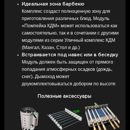
Идеальная зона барбекю
Комплекс создаст полноценную зону для
приготовления различных блюд. Модуль
«Помпейка КДМ» может использоваться как
самостоятельно, так и в сочетании с другими
модулями из серии Уличный комплекс КДМ
(Мангал, Казан, Стол и др.)
Встраивается под навес или в беседку
Модуль должен быть защищен от прямого
попадания атмосферных осадков (дождь,
снег). Дымоход может
доукомплектовываться добором по высоте
Полезные аксессуары