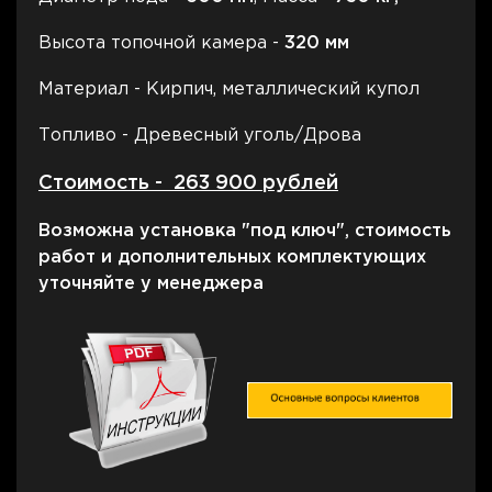
Высота топочной камера -
320 мм
Материал - Кирпич, металлический купол
Топливо - Древесный уголь/Дрова
Стоимость - 263 900 рублей
Возможна установка "под ключ", стоимость
работ и дополнительных комплектующих
уточняйте у менеджера