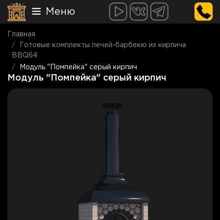
Меню
Главная
Готовые комплекты печей-барбекю из кирпича
BBQ64
Модуль "Помпейка" серый кирпич
Модуль "Помпейка" серый кирпич